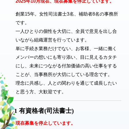
2025年10月現在、現在募集を停止しています。
創業15年。女性司法書士3名、補助者8名の事務所
です。
一人ひとりの個性を大切に、全員で意見を出し合
いながら組織運営を行っています。
単に手続き業務だけでない、お客様、一緒に働く
メンバーの想いにも寄り添い、目に見えるカタチ
にし、未来につながる付加価値の高い仕事をする
ことが、当事務所が大切にしている理念です。
理念に共感し、人との関わりを通じて成長したい
と思う方、大歓迎です。
1 有資格者(司法書士)
現在募集を停止しています。