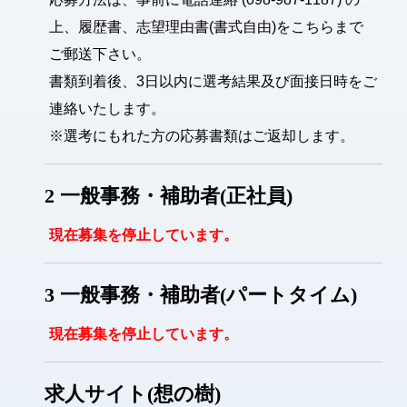
上、履歴書、志望理由書(書式自由)をこちらまで
ご郵送下さい。
書類到着後、3日以内に選考結果及び面接日時をご
連絡いたします。
※選考にもれた方の応募書類はご返却します。
2 一般事務・補助者(正社員)
現在募集を停止しています。
3 一般事務・補助者(パートタイム)
現在募集を停止しています。
求人サイト(想の樹)