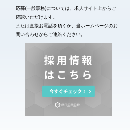
応募(一般事務)については、求人サイト上からご
確認いただけます。
または直接お電話を頂くか、当ホームページのお
問い合わせからご連絡ください。